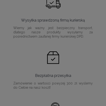
Wysyłka sprawdzoną firmą kurierską
Wiemy jak ważny jest bezpieczny transport,
dlatego nasze produkty wysyłamy za
pośrednictwem zaufanej firmy kurierskiej DPD.
Bezpłatna przesyłka
Zamówienie o wartości powyżej 300 zł wyślemy
do Ciebie na nasz koszt!