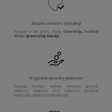
Bezpieczeństwo transakcji
Kupując u nas jesteś objęty
Gwarancją Trusted
Shops (
przeczytaj więcej
)
Wygodne sposoby płatności
Kupując możesz wybrać dowolny sposób
płatności (płatność przy odbiorze, przelew
tradycyjny, płatności internetowe).