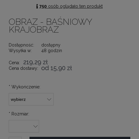
750
osób oglądało ten produkt
OBRAZ - BAŚNIOWY
KRAJOBRAZ
Dostępność:
dostępny
Wysyłka w:
48 godzin
219,29 zł
Cena:
od 15,90 zł
Cena dostawy:
*
Wykończenie:
*
Rozmiar: