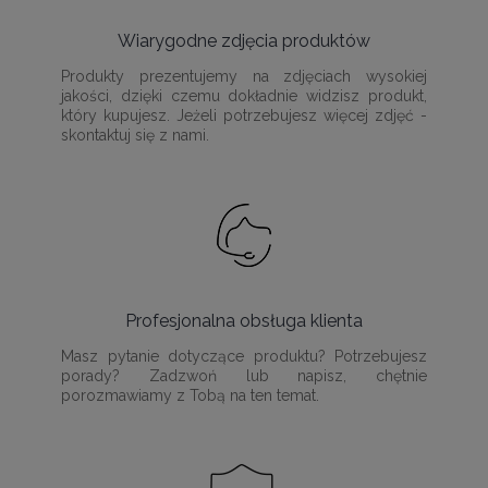
Wiarygodne zdjęcia produktów
Produkty prezentujemy na zdjęciach wysokiej
jakości, dzięki czemu dokładnie widzisz produkt,
który kupujesz. Jeżeli potrzebujesz więcej zdjęć -
skontaktuj się z nami.
Profesjonalna obsługa klienta
Masz pytanie dotyczące produktu? Potrzebujesz
porady? Zadzwoń lub napisz, chętnie
porozmawiamy z Tobą na ten temat.