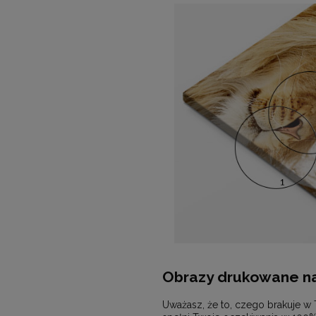
Obrazy drukowane na
Uważasz, że to, czego brakuje w