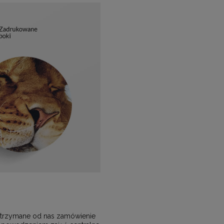
, otrzymane od nas zamówienie