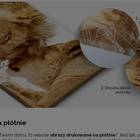
 płótnie
 Twoim domu, to właśnie
obrazy drukowane na płótnie
? Jeśli tak