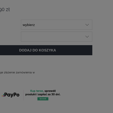
90 zł
DODAJ DO KOSZYKA
uje złożenie zamówienia w