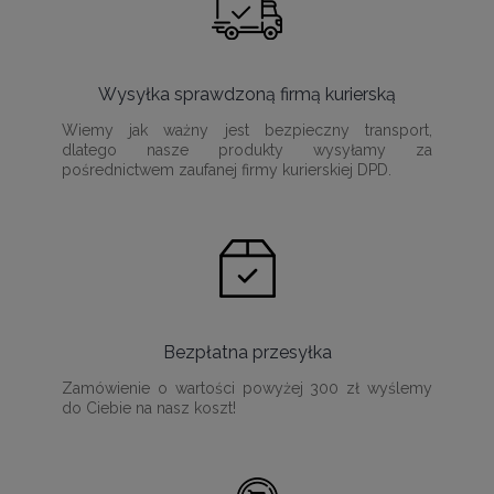
Wysyłka sprawdzoną firmą kurierską
Wiemy jak ważny jest bezpieczny transport,
dlatego nasze produkty wysyłamy za
pośrednictwem zaufanej firmy kurierskiej DPD.
Bezpłatna przesyłka
Zamówienie o wartości powyżej 300 zł wyślemy
do Ciebie na nasz koszt!