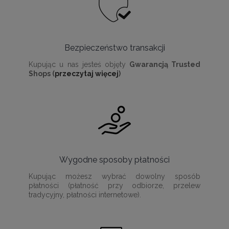
Bezpieczeństwo transakcji
Kupując u nas jesteś objęty
Gwarancją Trusted
Shops (
przeczytaj więcej
)
Wygodne sposoby płatności
Kupując możesz wybrać dowolny sposób
płatności (płatność przy odbiorze, przelew
tradycyjny, płatności internetowe).