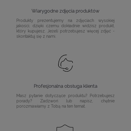
Wiarygodne zdjęcia produktów
Produkty prezentujemy na zdjęciach wysokiej
jakości, dzięki czemu dokładnie widzisz produkt,
który kupujesz. Jeżeli potrzebujesz więcej zdjęć -
skontaktuj się z nami.
Profesjonalna obsługa klienta
Masz pytanie dotyczące produktu? Potrzebujesz
porady? Zadzwoń lub napisz, chętnie
porozmawiamy z Tobą na ten temat.