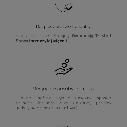
Bezpieczeństwo transakcji
Kupując u nas jesteś objęty
Gwarancją Trusted
Shops (
przeczytaj więcej
)
Wygodne sposoby płatności
Kupując możesz wybrać dowolny sposób
płatności (płatność przy odbiorze, przelew
tradycyjny, płatności internetowe).