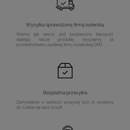
Wysyłka sprawdzoną firmą kurierską
Wiemy jak ważny jest bezpieczny transport,
dlatego nasze produkty wysyłamy za
pośrednictwem zaufanej firmy kurierskiej DPD.
Bezpłatna przesyłka
Zamówienie o wartości powyżej 300 zł wyślemy
do Ciebie na nasz koszt!