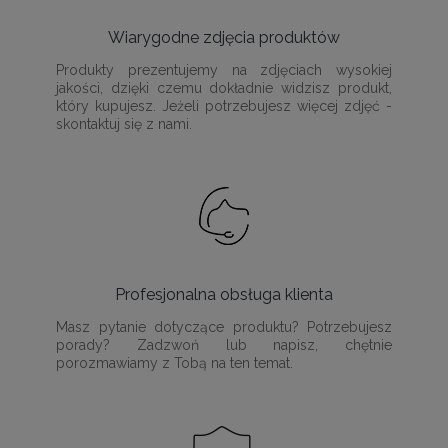
Wiarygodne zdjęcia produktów
Produkty prezentujemy na zdjęciach wysokiej
jakości, dzięki czemu dokładnie widzisz produkt,
który kupujesz. Jeżeli potrzebujesz więcej zdjęć -
skontaktuj się z nami.
Profesjonalna obsługa klienta
Masz pytanie dotyczące produktu? Potrzebujesz
porady? Zadzwoń lub napisz, chętnie
porozmawiamy z Tobą na ten temat.