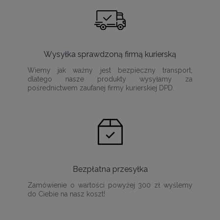
Wysyłka sprawdzoną firmą kurierską
Wiemy jak ważny jest bezpieczny transport,
dlatego nasze produkty wysyłamy za
pośrednictwem zaufanej firmy kurierskiej DPD.
Bezpłatna przesyłka
Zamówienie o wartości powyżej 300 zł wyślemy
do Ciebie na nasz koszt!