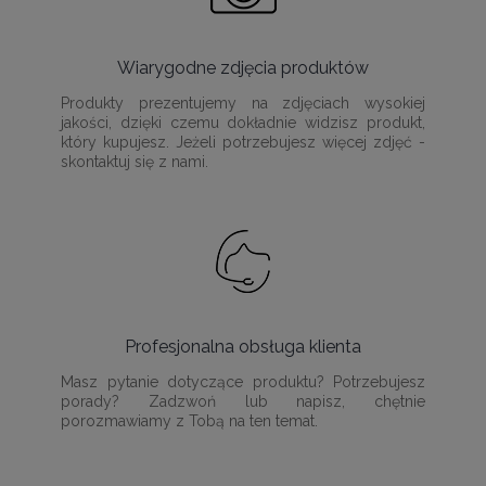
Wiarygodne zdjęcia produktów
Produkty prezentujemy na zdjęciach wysokiej
jakości, dzięki czemu dokładnie widzisz produkt,
który kupujesz. Jeżeli potrzebujesz więcej zdjęć -
skontaktuj się z nami.
Profesjonalna obsługa klienta
Masz pytanie dotyczące produktu? Potrzebujesz
porady? Zadzwoń lub napisz, chętnie
porozmawiamy z Tobą na ten temat.