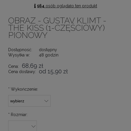
564
osób oglądało ten produkt
OBRAZ - GUSTAV KLIMT -
THE KISS (1-CZĘŚCIOWY)
PIONOWY
Dostępność:
dostępny
Wysyłka w:
48 godzin
68,69 zł
Cena:
od 15,90 zł
Cena dostawy:
*
Wykończenie:
*
Rozmiar: