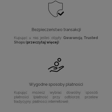
Bezpieczeństwo transakcji
Kupując u nas jesteś objęty
Gwarancją Trusted
Shops (
przeczytaj więcej
)
Wygodne sposoby płatności
Kupując możesz wybrać dowolny sposób
płatności (płatność przy odbiorze, przelew
tradycyjny, płatności internetowe).