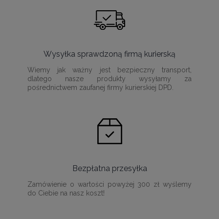
Wysyłka sprawdzoną firmą kurierską
Wiemy jak ważny jest bezpieczny transport,
dlatego nasze produkty wysyłamy za
pośrednictwem zaufanej firmy kurierskiej DPD.
Bezpłatna przesyłka
Zamówienie o wartości powyżej 300 zł wyślemy
do Ciebie na nasz koszt!