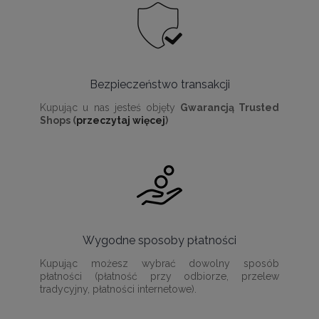
Bezpieczeństwo transakcji
Kupując u nas jesteś objęty
Gwarancją Trusted
Shops (
przeczytaj więcej
)
Wygodne sposoby płatności
Kupując możesz wybrać dowolny sposób
płatności (płatność przy odbiorze, przelew
tradycyjny, płatności internetowe).