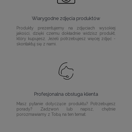
Wiarygodne zdjęcia produktów
Produkty prezentujemy na zdjęciach wysokiej
jakości, dzięki czemu dokładnie widzisz produkt,
który kupujesz. Jeżeli potrzebujesz więcej zdjęć -
skontaktuj się z nami.
Profesjonalna obsługa klienta
Masz pytanie dotyczące produktu? Potrzebujesz
porady? Zadzwoń lub napisz, chętnie
porozmawiamy z Tobą na ten temat.