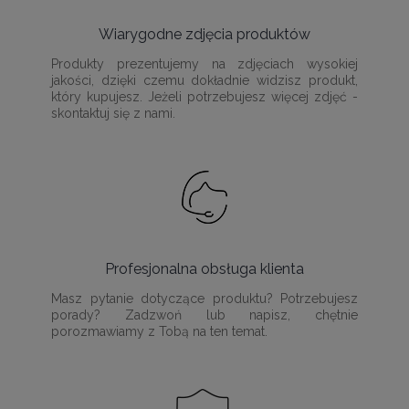
Wiarygodne zdjęcia produktów
Produkty prezentujemy na zdjęciach wysokiej
jakości, dzięki czemu dokładnie widzisz produkt,
który kupujesz. Jeżeli potrzebujesz więcej zdjęć -
skontaktuj się z nami.
Profesjonalna obsługa klienta
Masz pytanie dotyczące produktu? Potrzebujesz
porady? Zadzwoń lub napisz, chętnie
porozmawiamy z Tobą na ten temat.