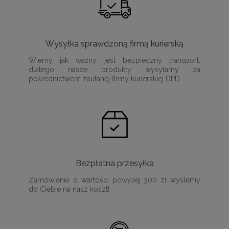
Wysyłka sprawdzoną firmą kurierską
Wiemy jak ważny jest bezpieczny transport,
dlatego nasze produkty wysyłamy za
pośrednictwem zaufanej firmy kurierskiej DPD.
Bezpłatna przesyłka
Zamówienie o wartości powyżej 300 zł wyślemy
do Ciebie na nasz koszt!