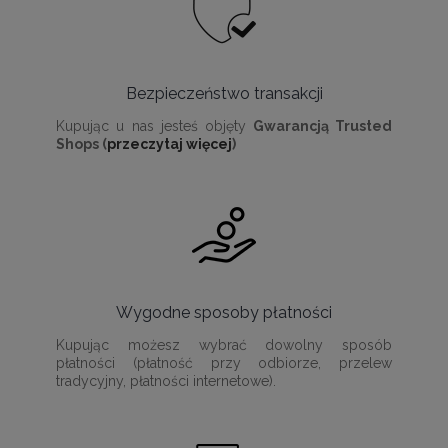
Bezpieczeństwo transakcji
Kupując u nas jesteś objęty
Gwarancją Trusted
Shops (
przeczytaj więcej
)
Wygodne sposoby płatności
Kupując możesz wybrać dowolny sposób
płatności (płatność przy odbiorze, przelew
tradycyjny, płatności internetowe).