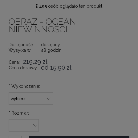
495
osób oglądało ten produkt
OBRAZ - OCEAN
NIEWINNOŚCI
Dostępność:
dostępny
Wysyłka w:
48 godzin
219,29 zł
Cena:
od 15,90 zł
Cena dostawy:
*
Wykończenie:
*
Rozmiar: