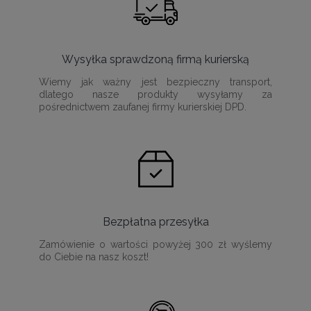
Wysyłka sprawdzoną firmą kurierską
Wiemy jak ważny jest bezpieczny transport,
dlatego nasze produkty wysyłamy za
pośrednictwem zaufanej firmy kurierskiej DPD.
Bezpłatna przesyłka
Zamówienie o wartości powyżej 300 zł wyślemy
do Ciebie na nasz koszt!