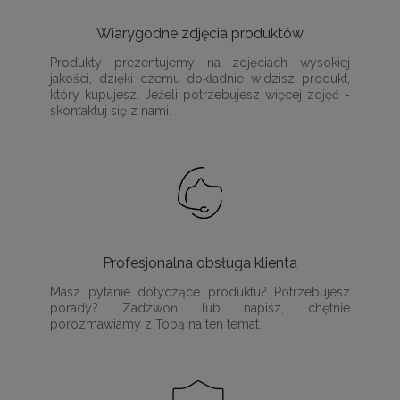
Wiarygodne zdjęcia produktów
Produkty prezentujemy na zdjęciach wysokiej
jakości, dzięki czemu dokładnie widzisz produkt,
który kupujesz. Jeżeli potrzebujesz więcej zdjęć -
skontaktuj się z nami.
Profesjonalna obsługa klienta
Masz pytanie dotyczące produktu? Potrzebujesz
porady? Zadzwoń lub napisz, chętnie
porozmawiamy z Tobą na ten temat.