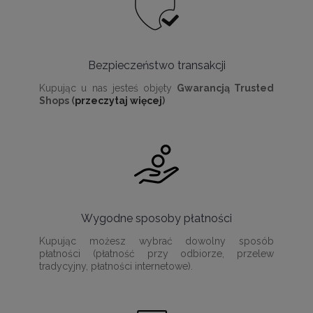
Bezpieczeństwo transakcji
Kupując u nas jesteś objęty
Gwarancją Trusted
Shops (
przeczytaj więcej
)
Wygodne sposoby płatności
Kupując możesz wybrać dowolny sposób
płatności (płatność przy odbiorze, przelew
tradycyjny, płatności internetowe).