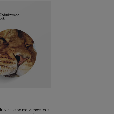
, otrzymane od nas zamówienie