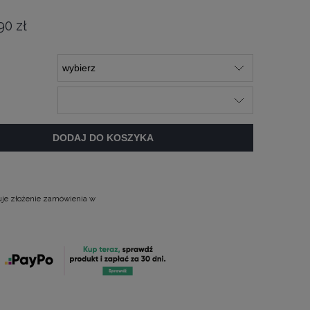
90 zł
DODAJ DO KOSZYKA
uje złożenie zamówienia w