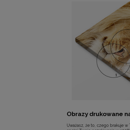
Obrazy drukowane na
Uważasz, że to, czego brakuje w