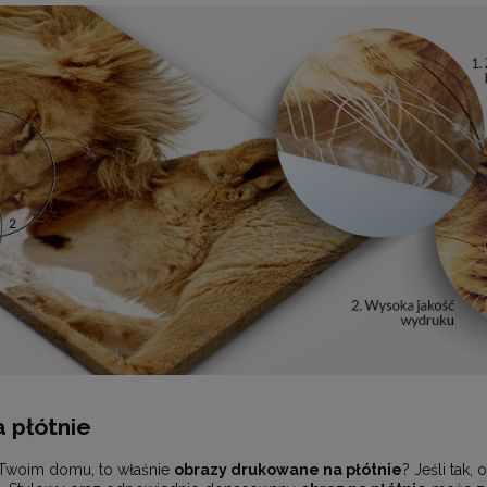
 płótnie
 Twoim domu, to właśnie
obrazy drukowane na płótnie
? Jeśli tak