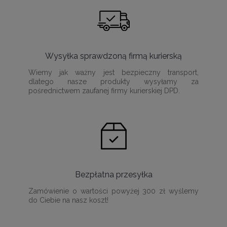
Wysyłka sprawdzoną firmą kurierską
Wiemy jak ważny jest bezpieczny transport,
dlatego nasze produkty wysyłamy za
pośrednictwem zaufanej firmy kurierskiej DPD.
Bezpłatna przesyłka
Zamówienie o wartości powyżej 300 zł wyślemy
do Ciebie na nasz koszt!