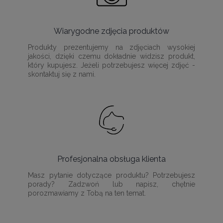
Wiarygodne zdjęcia produktów
Produkty prezentujemy na zdjęciach wysokiej
jakości, dzięki czemu dokładnie widzisz produkt,
który kupujesz. Jeżeli potrzebujesz więcej zdjęć -
skontaktuj się z nami.
Profesjonalna obsługa klienta
Masz pytanie dotyczące produktu? Potrzebujesz
porady? Zadzwoń lub napisz, chętnie
porozmawiamy z Tobą na ten temat.