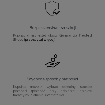
Bezpieczeństwo transakcji
Kupując u nas jesteś objęty
Gwarancją Trusted
Shops (
przeczytaj więcej
)
Wygodne sposoby płatności
Kupując możesz wybrać dowolny sposób
płatności (płatność przy odbiorze, przelew
tradycyjny, płatności internetowe).