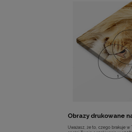
Obrazy drukowane na
Uważasz, że to, czego brakuje w