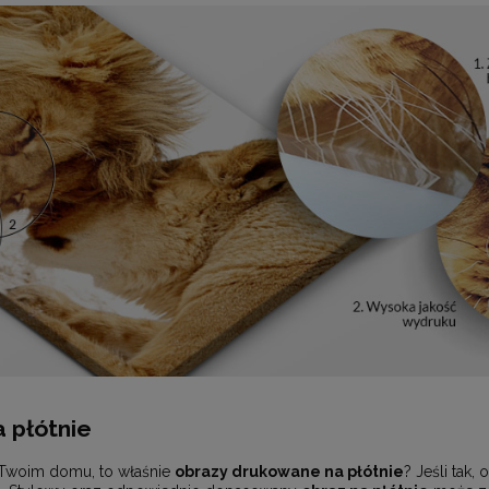
 płótnie
 Twoim domu, to właśnie
obrazy drukowane na płótnie
? Jeśli tak