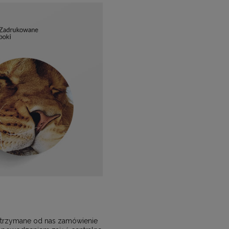
, otrzymane od nas zamówienie