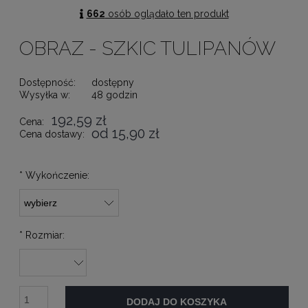
662
osób oglądało ten produkt
OBRAZ - SZKIC TULIPANÓW
Dostępność:
dostępny
Wysyłka w:
48 godzin
192,59 zł
Cena:
od 15,90 zł
Cena dostawy:
*
Wykończenie:
*
Rozmiar:
DODAJ DO KOSZYKA