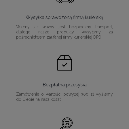
Wysyłka sprawdzoną firmą kurierską
Wiemy jak ważny jest bezpieczny transport,
dlatego nasze produkty wysyłamy za
pośrednictwem zaufanej firmy kurierskiej DPD.
Bezpłatna przesyłka
Zamówienie o wartości powyżej 300 zł wyślemy
do Ciebie na nasz koszt!