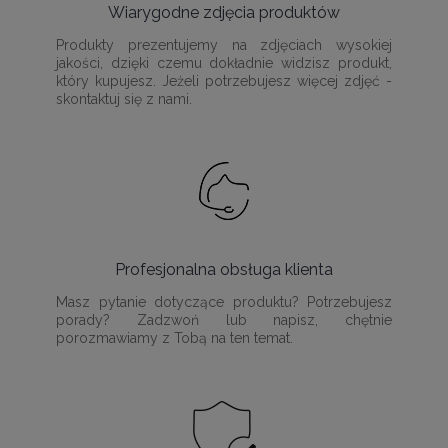
Wiarygodne zdjęcia produktów
Produkty prezentujemy na zdjęciach wysokiej
jakości, dzięki czemu dokładnie widzisz produkt,
który kupujesz. Jeżeli potrzebujesz więcej zdjęć -
skontaktuj się z nami.
Profesjonalna obsługa klienta
Masz pytanie dotyczące produktu? Potrzebujesz
porady? Zadzwoń lub napisz, chętnie
porozmawiamy z Tobą na ten temat.