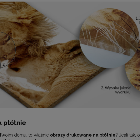
 płótnie
 Twoim domu, to właśnie
obrazy drukowane na płótnie
? Jeśli tak