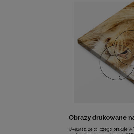
Obrazy drukowane na
Uważasz, że to, czego brakuje w