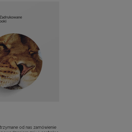
, otrzymane od nas zamówienie