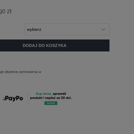
90 zł
DODAJ DO KOSZYKA
uje złożenie zamówienia w