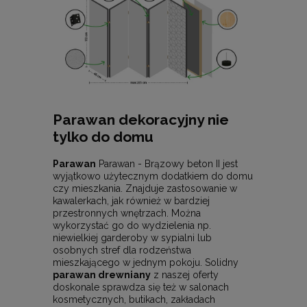
Parawan dekoracyjny nie
tylko do domu
Parawan
Parawan - Brązowy beton II jest
wyjątkowo użytecznym dodatkiem do domu
czy mieszkania. Znajduje zastosowanie w
kawalerkach, jak również w bardziej
przestronnych wnętrzach. Można
wykorzystać go do wydzielenia np.
niewielkiej garderoby w sypialni lub
osobnych stref dla rodzeństwa
mieszkającego w jednym pokoju. Solidny
parawan drewniany
z naszej oferty
doskonale sprawdza się też w salonach
kosmetycznych, butikach, zakładach