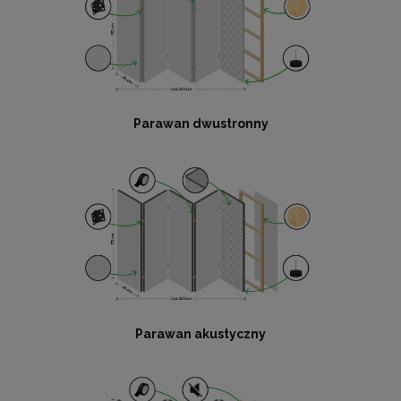
Parawan dwustronny
Parawan akustyczny