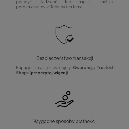
porady? Zadzwoń lub napisz, chętnie
porozmawiamy z Tobą na ten temat.
Bezpieczeństwo transakcji
Kupując u nas jesteś objęty
Gwarancją Trusted
Shops (
przeczytaj więcej
)
Wygodne sposoby płatności