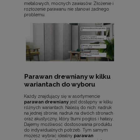
metalowych, mocnych zawiasów. Złożenie i
rozłożenie parawanu nie stanowi żadnego
problemu.
Parawan drewniany w kilku
wariantach do wyboru
Każdy znajdujący się w asortymencie
parawan drewniany
jest dostępny w kilku
różnych wariantach. Należą do nich: nadruk
na jednej stronie, nadruk na dwóch stronach
oraz akustyczny, który tłumi pogłos i hałasy.
Dajemy możliwość dostosowania produktu
do indywidualnych potrzeb. Tym samym
możesz wybrać idealny
parawan