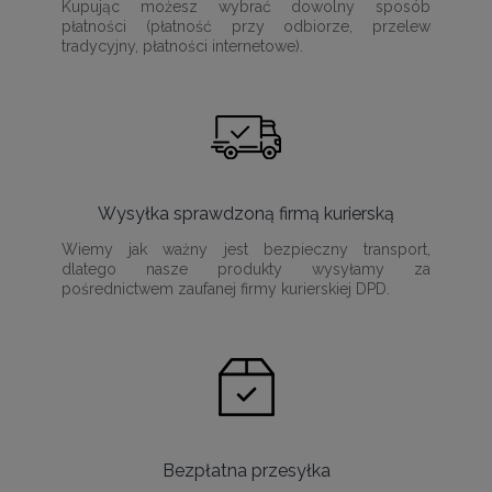
Kupując możesz wybrać dowolny sposób
płatności (płatność przy odbiorze, przelew
tradycyjny, płatności internetowe).
Wysyłka sprawdzoną firmą kurierską
Wiemy jak ważny jest bezpieczny transport,
dlatego nasze produkty wysyłamy za
pośrednictwem zaufanej firmy kurierskiej DPD.
Bezpłatna przesyłka