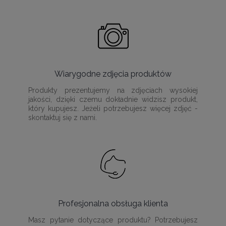
Wiarygodne zdjęcia produktów
Produkty prezentujemy na zdjęciach wysokiej
jakości, dzięki czemu dokładnie widzisz produkt,
który kupujesz. Jeżeli potrzebujesz więcej zdjęć -
skontaktuj się z nami.
Profesjonalna obsługa klienta
Masz pytanie dotyczące produktu? Potrzebujesz