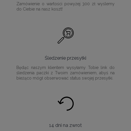
Zamówienie o wartości powyżej 300 zł wyślemy
do Ciebie na nasz koszt!
Śledzenie przesyłki
Będąc naszym klientem wysyłamy Tobie link do
śledzenia paczki z Twoim zamówieniem, abyś na
bieżąco mógł obserwować status swojej przesyłki.
14 dni na zwrot