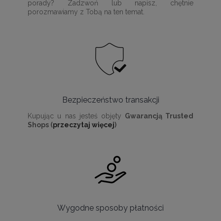
porady? Zadzwoń lub napisz, chętnie
porozmawiamy z Tobą na ten temat.
Bezpieczeństwo transakcji
Kupując u nas jesteś objęty
Gwarancją Trusted
Shops (
przeczytaj więcej
)
Wygodne sposoby płatności