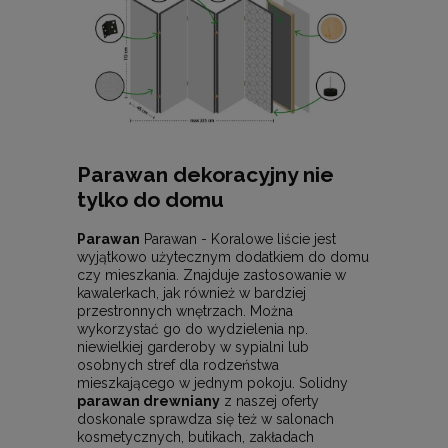
Parawan dekoracyjny nie
tylko do domu
Parawan
Parawan - Koralowe liście jest
wyjątkowo użytecznym dodatkiem do domu
czy mieszkania. Znajduje zastosowanie w
kawalerkach, jak również w bardziej
przestronnych wnętrzach. Można
wykorzystać go do wydzielenia np.
niewielkiej garderoby w sypialni lub
osobnych stref dla rodzeństwa
mieszkającego w jednym pokoju. Solidny
parawan drewniany
z naszej oferty
doskonale sprawdza się też w salonach
kosmetycznych, butikach, zakładach