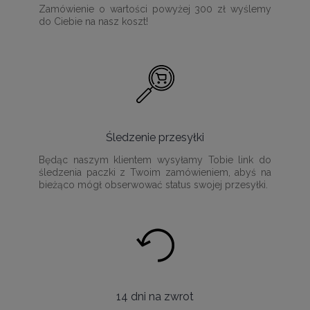
Zamówienie o wartości powyżej 300 zł wyślemy
do Ciebie na nasz koszt!
Śledzenie przesyłki
Będąc naszym klientem wysyłamy Tobie link do
śledzenia paczki z Twoim zamówieniem, abyś na
bieżąco mógł obserwować status swojej przesyłki.
14 dni na zwrot