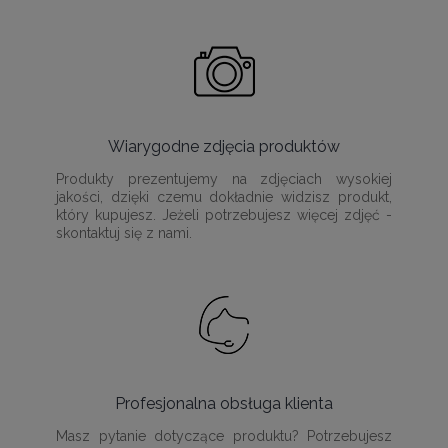
Wiarygodne zdjęcia produktów
Produkty prezentujemy na zdjęciach wysokiej
jakości, dzięki czemu dokładnie widzisz produkt,
który kupujesz. Jeżeli potrzebujesz więcej zdjęć -
skontaktuj się z nami.
Profesjonalna obsługa klienta
Masz pytanie dotyczące produktu? Potrzebujesz