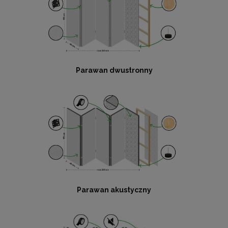
Parawan dwustronny
Parawan akustyczny