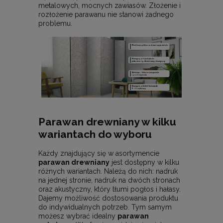
metalowych, mocnych zawiasów. Złożenie i
rozłożenie parawanu nie stanowi żadnego
problemu.
Parawan drewniany w kilku
wariantach do wyboru
Każdy znajdujący się w asortymencie
parawan drewniany
jest dostępny w kilku
różnych wariantach. Należą do nich: nadruk
na jednej stronie, nadruk na dwóch stronach
oraz akustyczny, który tłumi pogłos i hałasy.
Dajemy możliwość dostosowania produktu
do indywidualnych potrzeb. Tym samym
możesz wybrać idealny
parawan