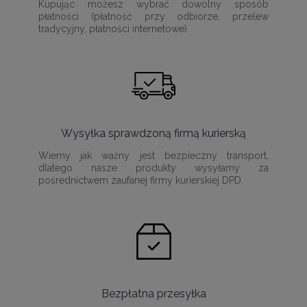
Kupując możesz wybrać dowolny sposób
płatności (płatność przy odbiorze, przelew
tradycyjny, płatności internetowe).
Wysyłka sprawdzoną firmą kurierską
Wiemy jak ważny jest bezpieczny transport,
dlatego nasze produkty wysyłamy za
pośrednictwem zaufanej firmy kurierskiej DPD.
Bezpłatna przesyłka