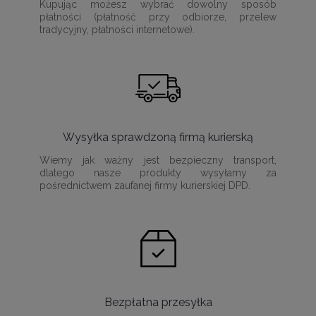
Kupując możesz wybrać dowolny sposób
płatności (płatność przy odbiorze, przelew
tradycyjny, płatności internetowe).
Wysyłka sprawdzoną firmą kurierską
Wiemy jak ważny jest bezpieczny transport,
dlatego nasze produkty wysyłamy za
pośrednictwem zaufanej firmy kurierskiej DPD.
Bezpłatna przesyłka