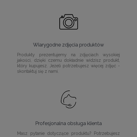
Wiarygodne zdjęcia produktów
Produkty prezentujemy na zdjęciach wysokiej
jakości, dzięki czemu dokładnie widzisz produkt,
który kupujesz. Jeżeli potrzebujesz więcej zdjęć -
skontaktuj się z nami.
Profesjonalna obsługa klienta
Masz pytanie dotyczące produktu? Potrzebujesz