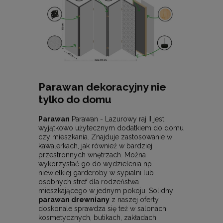
Parawan dekoracyjny nie
tylko do domu
Parawan
Parawan - Lazurowy raj II jest
wyjątkowo użytecznym dodatkiem do domu
czy mieszkania. Znajduje zastosowanie w
kawalerkach, jak również w bardziej
przestronnych wnętrzach. Można
wykorzystać go do wydzielenia np.
niewielkiej garderoby w sypialni lub
osobnych stref dla rodzeństwa
mieszkającego w jednym pokoju. Solidny
parawan drewniany
z naszej oferty
doskonale sprawdza się też w salonach
kosmetycznych, butikach, zakładach