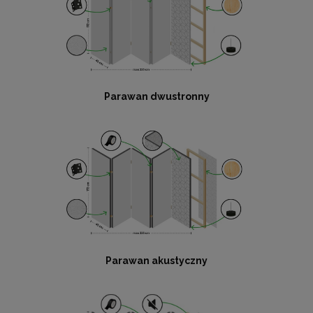
Parawan dwustronny
Parawan akustyczny