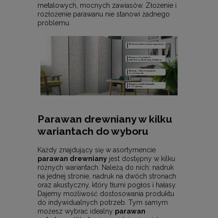
metalowych, mocnych zawiasów. Złożenie i
rozłożenie parawanu nie stanowi żadnego
problemu.
Parawan drewniany w kilku
wariantach do wyboru
Każdy znajdujący się w asortymencie
parawan drewniany
jest dostępny w kilku
różnych wariantach. Należą do nich: nadruk
na jednej stronie, nadruk na dwóch stronach
oraz akustyczny, który tłumi pogłos i hałasy.
Dajemy możliwość dostosowania produktu
do indywidualnych potrzeb. Tym samym
możesz wybrać idealny
parawan