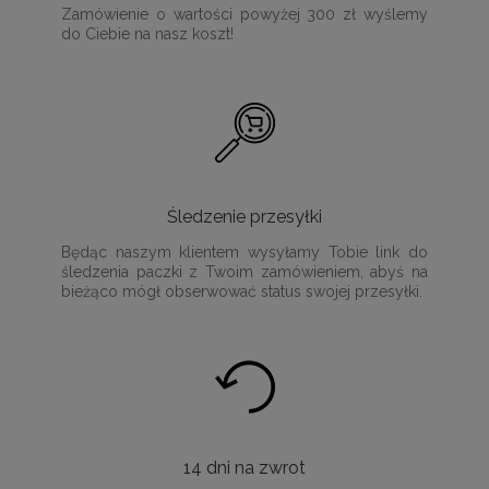
Zamówienie o wartości powyżej 300 zł wyślemy
do Ciebie na nasz koszt!
Śledzenie przesyłki
Będąc naszym klientem wysyłamy Tobie link do
śledzenia paczki z Twoim zamówieniem, abyś na
bieżąco mógł obserwować status swojej przesyłki.
14 dni na zwrot