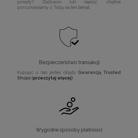
porady? Zadzwoń lub napisz, chętnie
porozmawiamy z Tobą na ten temat.
Bezpieczeństwo transakcji
Kupując u nas jesteś objęty
Gwarancją Trusted
Shops (
przeczytaj więcej
)
Wygodne sposoby płatności