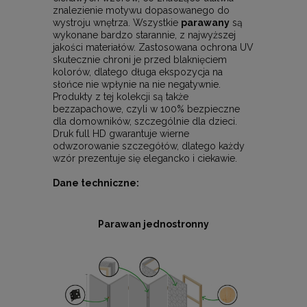
znalezienie motywu dopasowanego do
wystroju wnętrza. Wszystkie
parawany
są
wykonane bardzo starannie, z najwyższej
jakości materiałów. Zastosowana ochrona UV
skutecznie chroni je przed blaknięciem
kolorów, dlatego długa ekspozycja na
słońce nie wpłynie na nie negatywnie.
Produkty z tej kolekcji są także
bezzapachowe, czyli w 100% bezpieczne
dla domowników, szczególnie dla dzieci.
Druk full HD gwarantuje wierne
odwzorowanie szczegółów, dlatego każdy
wzór prezentuje się elegancko i ciekawie.
Dane techniczne:
Parawan jednostronny