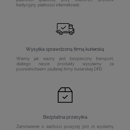
tradycyjny, płatności internetowe).
Wysyłka sprawdzoną firmą kurierską
Wiemy jak ważny jest bezpieczny transport,
dlatego nasze produkty wysyłamy za
pośrednictwem zaufanej firmy kurierskiej DPD.
Bezpłatna przesyłka
Zamówienie o wartości powyżej 300 zł wyślemy