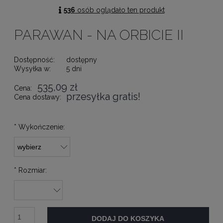
536
osób oglądało ten produkt
PARAWAN - NA ORBICIE II
Dostępność:
dostępny
Wysyłka w:
5 dni
535,09 zł
Cena:
przesyłka gratis!
Cena dostawy:
*
Wykończenie:
*
Rozmiar:
DODAJ DO KOSZYKA