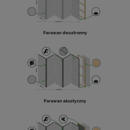
Parawan dwustronny
Parawan akustyczny