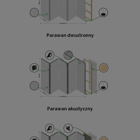
Parawan dwustronny
Parawan akustyczny