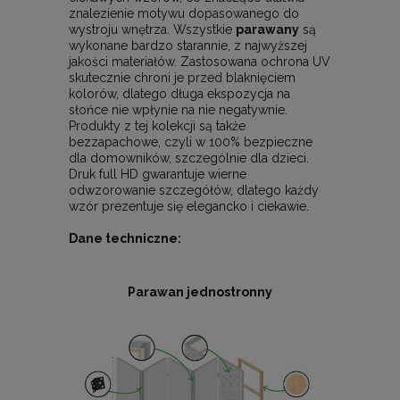
znalezienie motywu dopasowanego do
wystroju wnętrza. Wszystkie
parawany
są
wykonane bardzo starannie, z najwyższej
jakości materiałów. Zastosowana ochrona UV
skutecznie chroni je przed blaknięciem
kolorów, dlatego długa ekspozycja na
słońce nie wpłynie na nie negatywnie.
Produkty z tej kolekcji są także
bezzapachowe, czyli w 100% bezpieczne
dla domowników, szczególnie dla dzieci.
Druk full HD gwarantuje wierne
odwzorowanie szczegółów, dlatego każdy
wzór prezentuje się elegancko i ciekawie.
Dane techniczne:
Parawan jednostronny