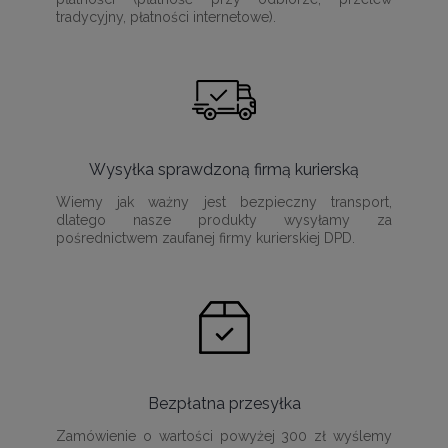
tradycyjny, płatności internetowe).
Wysyłka sprawdzoną firmą kurierską
Wiemy jak ważny jest bezpieczny transport,
dlatego nasze produkty wysyłamy za
pośrednictwem zaufanej firmy kurierskiej DPD.
Bezpłatna przesyłka
Zamówienie o wartości powyżej 300 zł wyślemy