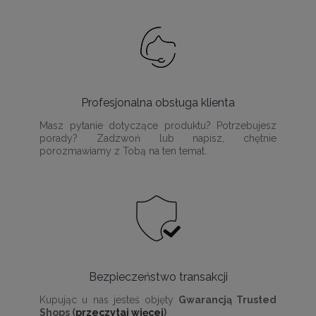
Profesjonalna obsługa klienta
Masz pytanie dotyczące produktu? Potrzebujesz
porady? Zadzwoń lub napisz, chętnie
porozmawiamy z Tobą na ten temat.
Bezpieczeństwo transakcji
Kupując u nas jesteś objęty
Gwarancją Trusted
Shops (
przeczytaj więcej
)