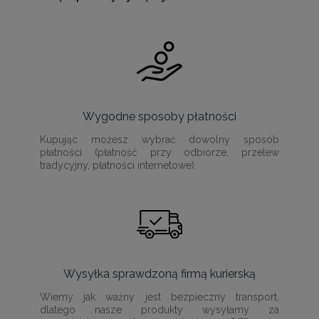
Wygodne sposoby płatności
Kupując możesz wybrać dowolny sposób
płatności (płatność przy odbiorze, przelew
tradycyjny, płatności internetowe).
Wysyłka sprawdzoną firmą kurierską
Wiemy jak ważny jest bezpieczny transport,
dlatego nasze produkty wysyłamy za