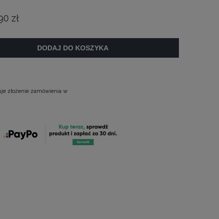
90 zł
DODAJ DO KOSZYKA
uje złożenie zamówienia w