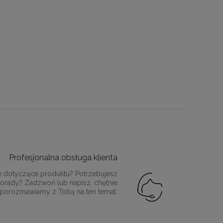
Profesjonalna obsługa klienta
e dotyczące produktu? Potrzebujesz
orady? Zadzwoń lub napisz, chętnie
porozmawiamy z Tobą na ten temat.