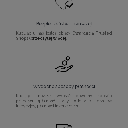
Bezpieczeństwo transakcji
Kupując u nas jesteś objęty
Gwarancją Trusted
Shops (
przeczytaj więcej
)
Wygodne sposoby płatności
Kupując możesz wybrać dowolny sposób
płatności (płatność przy odbiorze, przelew
tradycyjny, płatności internetowe).