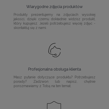
Wiarygodne zdjęcia produktów
Produkty prezentujemy na zdjęciach wysokiej
jakości, dzięki czemu dokładnie widzisz produkt,
który kupujesz. Jeżeli potrzebujesz więcej zdjęć -
skontaktuj się z nami.
Profesjonalna obsługa klienta
Masz pytanie dotyczące produktu? Potrzebujesz
porady? Zadzwoń lub napisz, chętnie
porozmawiamy z Tobą na ten temat.