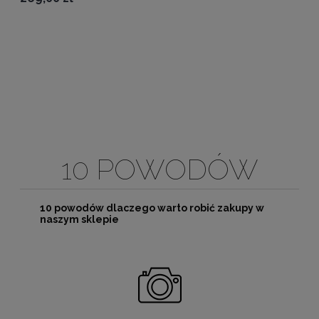
10 POWODÓW
10 powodów dlaczego warto robić zakupy w
naszym sklepie