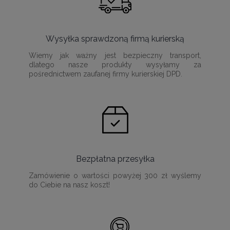
Wysyłka sprawdzoną firmą kurierską
Wiemy jak ważny jest bezpieczny transport,
dlatego nasze produkty wysyłamy za
pośrednictwem zaufanej firmy kurierskiej DPD.
Bezpłatna przesyłka
Zamówienie o wartości powyżej 300 zł wyślemy
do Ciebie na nasz koszt!