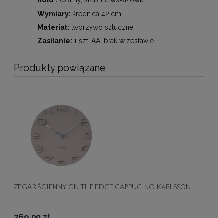
Wymiary:
średnica 42 cm
Materiał:
tworzywo sztuczne
Zasilanie:
1 szt. AA, brak w zestawie
Produkty powiązane
ZEGAR ŚCIENNY ON THE EDGE CAPPUCINO KARLSSON
269,00 zł