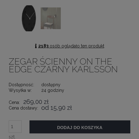
2183
osób oglądało ten produkt
ZEGAR ŚCIENNY ON THE
EDGE CZARNY KARLSSON
Dostępność:
dostępny
Wysyłka w:
24 godziny
269,00 zł
Cena:
od 15,90 zł
Cena dostawy:
DODAJ DO KOSZYKA
szt.