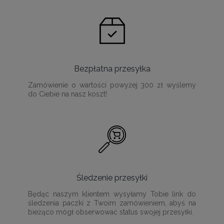
Bezpłatna przesyłka
Zamówienie o wartości powyżej 300 zł wyślemy
do Ciebie na nasz koszt!
Śledzenie przesyłki
Będąc naszym klientem wysyłamy Tobie link do
śledzenia paczki z Twoim zamówieniem, abyś na
bieżąco mógł obserwować status swojej przesyłki.