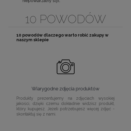
niepowtarzalny styl.
10 POWODÓW
10 powodów dlaczego warto robić zakupy w
naszym sklepie
Wiarygodne zdjęcia produktów
Produkty prezentujemy na zdjęciach wysokiej
jakości, dzięki czemu dokładnie widzisz produkt,
który kupujesz. Jeżeli potrzebujesz więcej zdjęć -
skontaktuj się z nami.