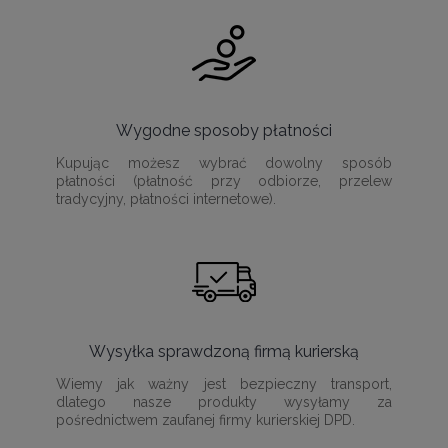
Wygodne sposoby płatności
Kupując możesz wybrać dowolny sposób
płatności (płatność przy odbiorze, przelew
tradycyjny, płatności internetowe).
Wysyłka sprawdzoną firmą kurierską
Wiemy jak ważny jest bezpieczny transport,
dlatego nasze produkty wysyłamy za
pośrednictwem zaufanej firmy kurierskiej DPD.