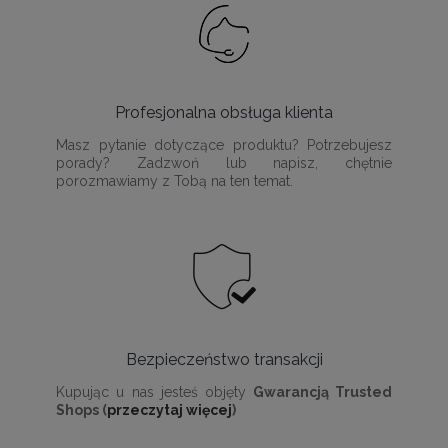
Profesjonalna obsługa klienta
Masz pytanie dotyczące produktu? Potrzebujesz
porady? Zadzwoń lub napisz, chętnie
porozmawiamy z Tobą na ten temat.
Bezpieczeństwo transakcji
Kupując u nas jesteś objęty
Gwarancją Trusted
Shops (
przeczytaj więcej
)