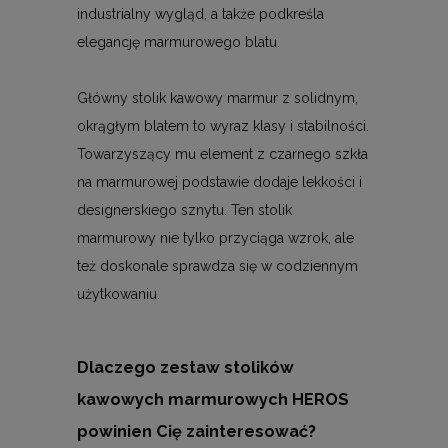
industrialny wygląd, a także podkreśla
elegancję marmurowego blatu.
Główny stolik kawowy marmur z solidnym,
okrągłym blatem to wyraz klasy i stabilności.
Towarzyszący mu element z czarnego szkła
na marmurowej podstawie dodaje lekkości i
designerskiego sznytu. Ten stolik
marmurowy nie tylko przyciąga wzrok, ale
też doskonale sprawdza się w codziennym
użytkowaniu.
Dlaczego zestaw stolików
kawowych marmurowych HEROS
powinien Cię zainteresować?