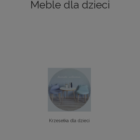
Meble dla dzieci
Krzesełka dla dzieci