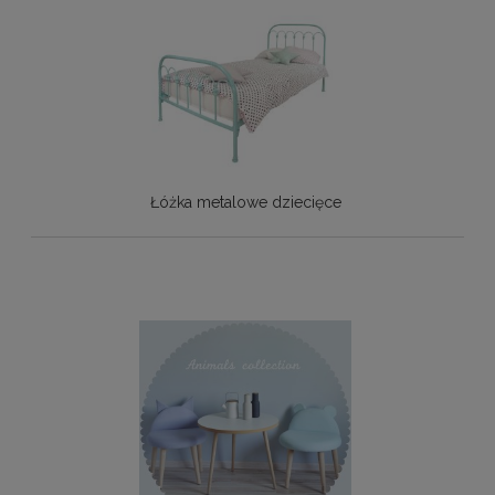
Łóżka metalowe dziecięce