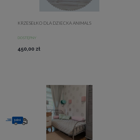
KRZESEŁKO DLA DZIECKA ANIMALS
DOSTĘPNY
450,00 zł
3dni