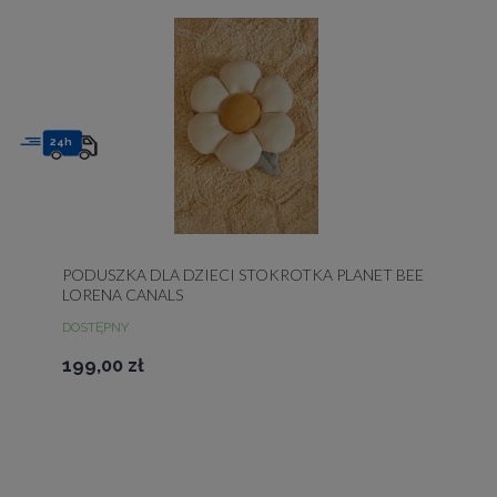
24h
PODUSZKA DLA DZIECI STOKROTKA PLANET BEE
LORENA CANALS
DOSTĘPNY
199,00 zł