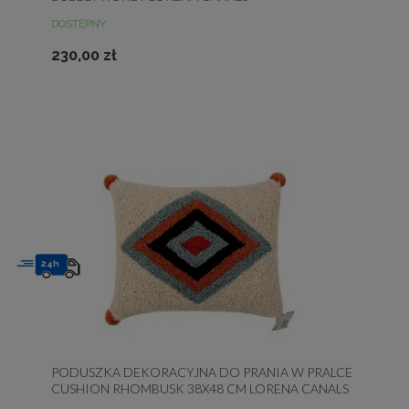
DOSTĘPNY
230,00 zł
24h
PODUSZKA DEKORACYJNA DO PRANIA W PRALCE
CUSHION RHOMBUSK 38X48 CM LORENA CANALS