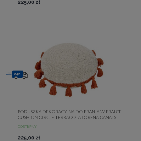
225,00 zł
24h
PODUSZKA DEKORACYJNA DO PRANIA W PRALCE
CUSHION CIRCLE TERRACOTA LORENA CANALS
DOSTĘPNY
225,00 zł