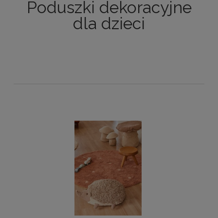
Poduszki dekoracyjne
dla dzieci