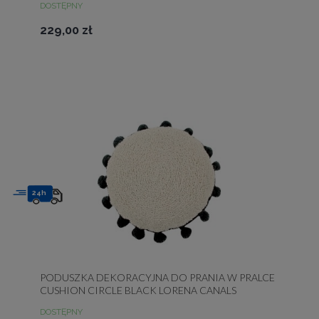
DOSTĘPNY
229,00 zł
24h
PODUSZKA DEKORACYJNA DO PRANIA W PRALCE
CUSHION CIRCLE BLACK LORENA CANALS
DOSTĘPNY