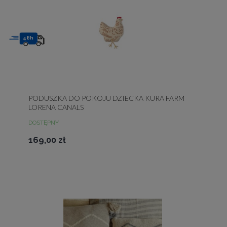
48h
PODUSZKA DO POKOJU DZIECKA KURA FARM
LORENA CANALS
DOSTĘPNY
169,00 zł