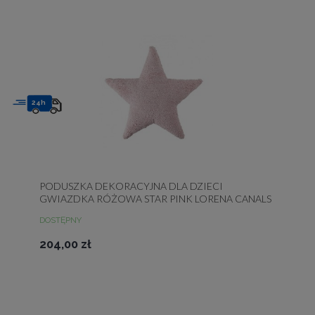
24h
PODUSZKA DEKORACYJNA DLA DZIECI
GWIAZDKA RÓŻOWA STAR PINK LORENA CANALS
DOSTĘPNY
204,00 zł