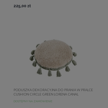
225,00 zł
PODUSZKA DEKORACYJNA DO PRANIA W PRALCE
CUSHION CIRCLE GREEN LORENA CANAL
DOSTĘPNY NA ZAMÓWIENIE