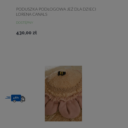
PODUSZKA PODŁOGOWA JEŻ DLA DZIECI
LORENA CANALS
DOSTĘPNY
430,00 zł
48h