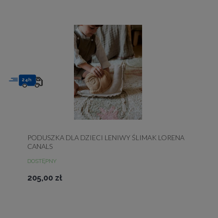
24h
PODUSZKA DLA DZIECI LENIWY ŚLIMAK LORENA
CANALS
DOSTĘPNY
205,00 zł