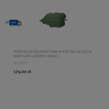
24h
PODUSZKA DEKORACYJNA W KSZTAŁCIE LIŚCIA
BABY LEAF LORENA CANALS
DOSTĘPNY
179,00 zł