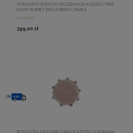
PODUSZKA PUFA DO SIEDZENIA DLA DZIECI PINK
DAISY PLANET BEE LORENA CANALS
DOSTĘPNY
399,00 zł
24h
PODUSZKA DEKORACYJNA DLA DZIECI OKRĄGŁA