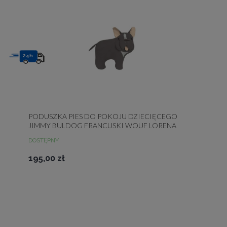
24h
PODUSZKA PIES DO POKOJU DZIECIĘCEGO
JIMMY BULDOG FRANCUSKI WOUF LORENA
CANALS
DOSTĘPNY
195,00 zł