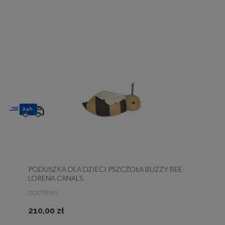
24h
PODUSZKA DLA DZIECI PSZCZOŁA BUZZY BEE
LORENA CANALS
DOSTĘPNY
210,00 zł