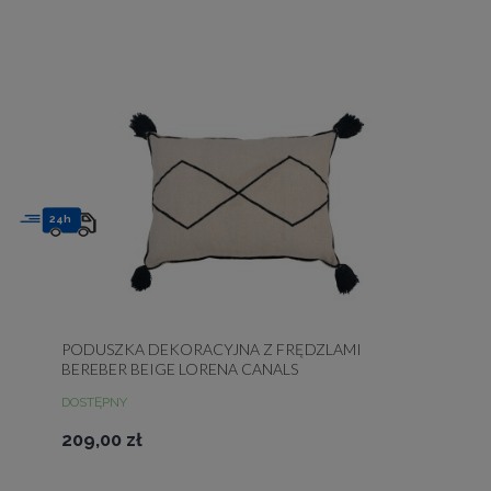
24h
PODUSZKA DEKORACYJNA Z FRĘDZLAMI
BEREBER BEIGE LORENA CANALS
DOSTĘPNY
209,00 zł