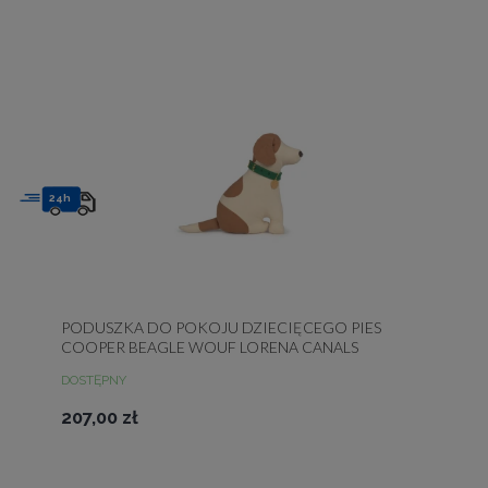
24h
PODUSZKA DO POKOJU DZIECIĘCEGO PIES
COOPER BEAGLE WOUF LORENA CANALS
DOSTĘPNY
207,00 zł