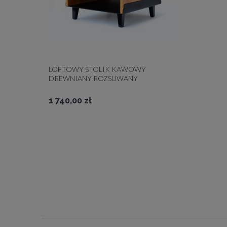
LOFTOWY STOLIK KAWOWY
DREWNIANY ROZSUWANY
1 740,00 zł