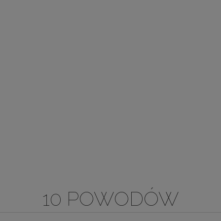
10 POWODÓW