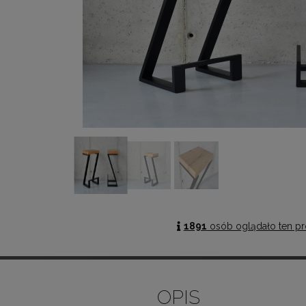
1891
osób oglądało ten pr
OPIS