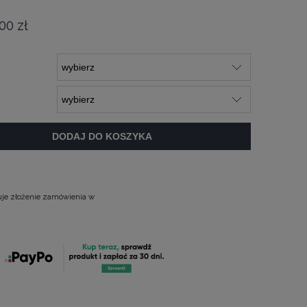
00 zł
DODAJ DO KOSZYKA
uje złożenie zamówienia w